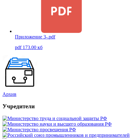
Приложение 3-.pdf
pdf 173.00 кб
Архив
Учредители