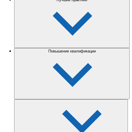
Повышение квалификации