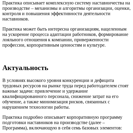
Практика описывает комплексную систему наставничества на
производстве – механизмы и алгоритмы организации, оценки,
контроля и повышения эффективности деятельности
наставников.
Практика может быть интересна организациям, нацеленным
на ускорение процесса адаптации работников, формирование
лояльного отношения к компании, приверженности
профессии, корпоративным ценностям и культуре.
Актуальность
В условиях высокого уровня конкуренции и дефицита
трудовых ресурсов на рынке труда перед работодателем стоят
важные задачи: привлечение и удержание
квалифицированного персонала, снижение затрат на его
обучение, а также минимизация рисков, связанных с
нарушением технологии работы.
Практика подробно описывает корпоративную программу
подготовки наставников на производстве (далее –
Программа), включающую в себя семь базовых элементов: