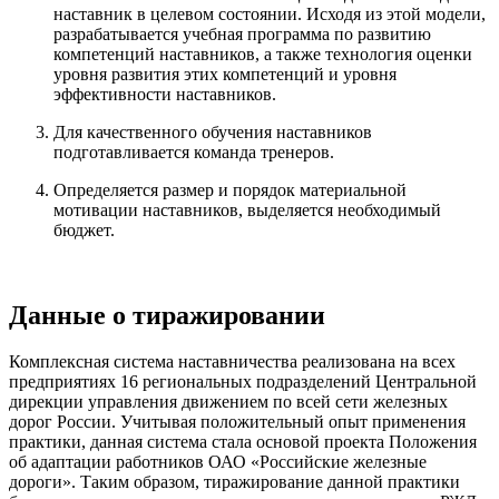
наставник в целевом состоянии. Исходя из этой модели,
разрабатывается учебная программа по развитию
компетенций наставников, а также технология оценки
уровня развития этих компетенций и уровня
эффективности наставников.
Для качественного обучения наставников
подготавливается команда тренеров.
Определяется размер и порядок материальной
мотивации наставников, выделяется необходимый
бюджет.
Данные о тиражировании
Комплексная система наставничества реализована на всех
предприятиях 16 региональных подразделений Центральной
дирекции управления движением по всей сети железных
дорог России. Учитывая положительный опыт применения
практики, данная система стала основой проекта Положения
об адаптации работников ОАО «Российские железные
дороги». Таким образом, тиражирование данной практики