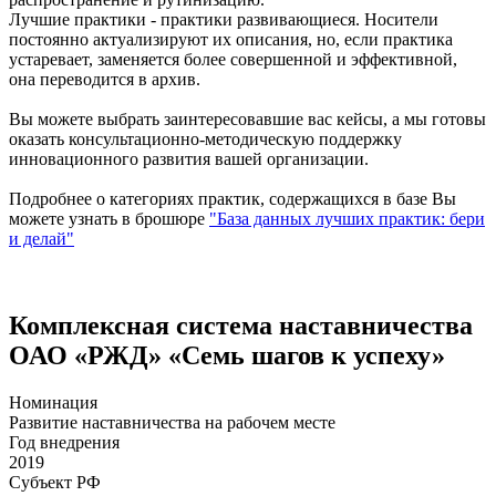
Лучшие практики - практики развивающиеся. Носители
постоянно актуализируют их описания, но, если практика
устаревает, заменяется более совершенной и эффективной,
она переводится в архив.
Вы можете выбрать заинтересовавшие вас кейсы, а мы готовы
оказать консультационно-методическую поддержку
инновационного развития вашей организации.
Подробнее о категориях практик, содержащихся в базе Вы
можете узнать в брошюре
"База данных лучших практик: бери
и делай"
Комплексная система наставничества
ОАО «РЖД» «Семь шагов к успеху»
Номинация
Развитие наставничества на рабочем месте
Год внедрения
2019
Субъект РФ