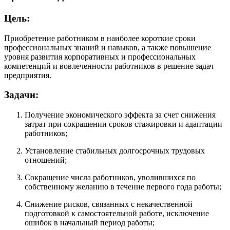
Цель:
Приобретение работником в наиболее короткие сроки
профессиональных знаний и навыков, а также повышение
уровня развития корпоративных и профессиональных
компетенций и вовлеченности работников в решение задач
предприятия.
Задачи:
Получение экономического эффекта за счет снижения
затрат при сокращении сроков стажировки и адаптации
работников;
Установление стабильных долгосрочных трудовых
отношений;
Сокращение числа работников, уволившихся по
собственному желанию в течение первого года работы;
Снижение рисков, связанных с некачественной
подготовкой к самостоятельной работе, исключение
ошибок в начальный период работы;