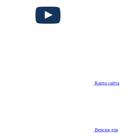
Карта сайта
Версия для