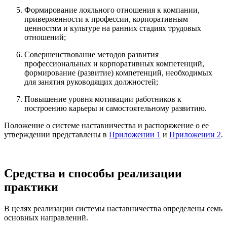
Формирование лояльного отношения к компании,
приверженности к профессии, корпоративным
ценностям и культуре на ранних стадиях трудовых
отношений;
Совершенствование методов развития
профессиональных и корпоративных компетенций,
формирование (развитие) компетенций, необходимых
для занятия руководящих должностей;
Повышение уровня мотивации работников к
построению карьеры и самостоятельному развитию.
Положение о системе наставничества и распоряжение о ее
утверждении представлены в
Приложении 1
и
Приложении 2
.
Средства и способы реализации
практики
В целях реализации системы наставничества определены семь
основных направлений.