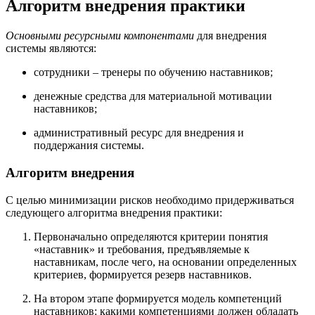
Алгоритм внедрения практики
Основными ресурсными компонентами
для внедрения
системы являются:
сотрудники – тренеры по обучению наставников;
денежные средства для материальной мотивации
наставников;
административный ресурс для внедрения и
поддержания системы.
Алгоритм внедрения
С целью минимизации рисков необходимо придерживаться
следующего алгоритма внедрения практики:
Первоначально определяются критерии понятия
«наставник» и требования, предъявляемые к
наставникам, после чего, на основании определенных
критериев, формируется резерв наставников.
На втором этапе формируется модель компетенций
наставников: какими компетенциями должен обладать