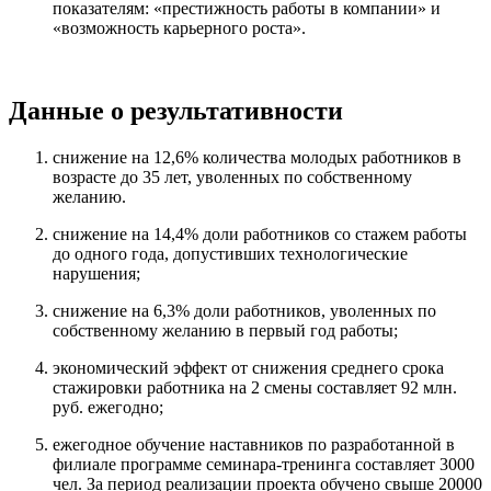
показателям: «престижность работы в компании» и
«возможность карьерного роста».
Данные о результативности
снижение на 12,6% количества молодых работников в
возрасте до 35 лет, уволенных по собственному
желанию.
снижение на 14,4% доли работников со стажем работы
до одного года, допустивших технологические
нарушения;
снижение на 6,3% доли работников, уволенных по
собственному желанию в первый год работы;
экономический эффект от снижения среднего срока
стажировки работника на 2 смены составляет 92 млн.
руб. ежегодно;
ежегодное обучение наставников по разработанной в
филиале программе семинара-тренинга составляет 3000
чел. За период реализации проекта обучено свыше 20000