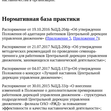
Нормативная база практики
Распоряжение от 19.10.2016 №ЦД-204р «Об утверждении
Положения об адаптации работников Центральной дирекции
управления движением» (
Приложение 5
,
Приложение 7
);
Распоряжение от 21.07.2017 №ЦД-206/р «Об утверждении
методических рекомендаций по проведению семинара-
тренинга для работников Центральной дирекции управления
движением, занимающихся наставнической деятельностью»;
Распоряжение от 04.07.2017 №ЦД-137/р«Об утверждении
Положения о конкурсе «Лучший наставник Центральной
дирекции управления движением»;
Распоряжение от 30.01.2015 №ЦД-33/р «О внесении
изменений в Положение о дополнительном премировании
работников дирекций управления движением – структурных
подразделений Центральной дирекции управления
движением - филиала ОАО «РЖД» за повышение
эффективности и качества наставнической деятельности»;