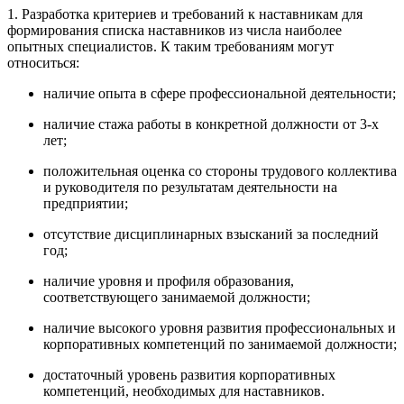
1. Разработка критериев и требований к наставникам для
формирования списка наставников из числа наиболее
опытных специалистов. К таким требованиям могут
относиться:
наличие опыта в сфере профессиональной деятельности;
наличие стажа работы в конкретной должности от 3-х
лет;
положительная оценка со стороны трудового коллектива
и руководителя по результатам деятельности на
предприятии;
отсутствие дисциплинарных взысканий за последний
год;
наличие уровня и профиля образования,
соответствующего занимаемой должности;
наличие высокого уровня развития профессиональных и
корпоративных компетенций по занимаемой должности;
достаточный уровень развития корпоративных
компетенций, необходимых для наставников.