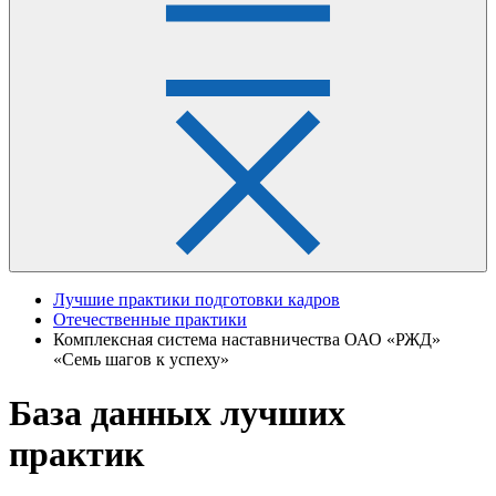
Лучшие практики подготовки кадров
Отечественные практики
Комплексная система наставничества ОАО «РЖД»
«Семь шагов к успеху»
База данных лучших
практик