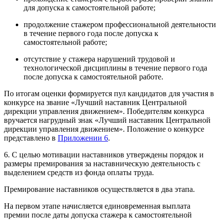
для допуска к самостоятельной работе;
продолжение стажером профессиональной деятельности
в течение первого года после допуска к
самостоятельной работе;
отсутствие у стажера нарушений трудовой и
технологической дисциплины в течение первого года
после допуска к самостоятельной работе.
По итогам оценки формируется пул кандидатов для участия в
конкурсе на звание «Лучший наставник Центральной
дирекции управления движением». Победителям конкурса
вручается нагрудный знак «Лучший наставник Центральной
дирекции управления движением». Положение о конкурсе
представлено в
Приложении 6
.
6. С целью мотивации наставников утверждены порядок и
размеры премирования за наставническую деятельность с
выделением средств из фонда оплаты труда.
Премирование наставников осуществляется в два этапа.
На первом этапе начисляется единовременная выплата
премии после даты допуска стажера к самостоятельной