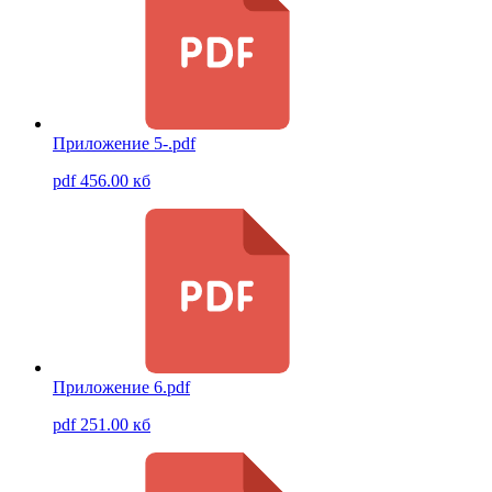
Приложение 5-.pdf
pdf 456.00 кб
Приложение 6.pdf
pdf 251.00 кб