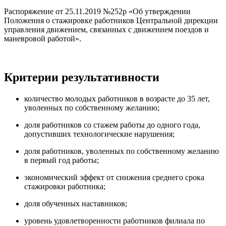
Распоряжение от 25.11.2019 №252р «Об утверждении
Положения о стажировке работников Центральной дирекции
управления движением, связанных с движением поездов и
маневровой работой».
Критерии результативности
количество молодых работников в возрасте до 35 лет,
уволенных по собственному желанию;
доля работников со стажем работы до одного года,
допустивших технологические нарушения;
доля работников, уволенных по собственному желанию
в первый год работы;
экономический эффект от снижения среднего срока
стажировки работника;
доля обученных наставников;
уровень удовлетворенности работников филиала по