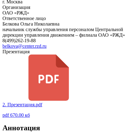
г. Москва
Организация
ОАО «РЖД»
Ответственное лицо
Белкова Ольга Николаевна
начальник службы управления персоналом Центральной
дирекции управления движением – филиала ОАО «РЖД»
8(499)262-19-88
belkova@center.rzd.ru
Презентация
2. Презентация.pdf
pdf 670.00 кб
Аннотация