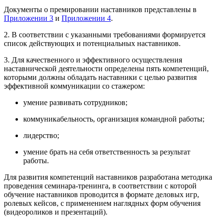
Документы о премировании наставников представлены в
Приложении 3
и
Приложении 4
.
2. В соответствии с указанными требованиями формируется
список действующих и потенциальных наставников.
3. Для качественного и эффективного осуществления
наставнической деятельности определены пять компетенций,
которыми должны обладать наставники с целью развития
эффективной коммуникации со стажером:
умение развивать сотрудников;
коммуникабельность, организация командной работы;
лидерство;
умение брать на себя ответственность за результат
работы.
Для развития компетенций наставников разработана методика
проведения семинара-тренинга, в соответствии с которой
обучение наставников проводится в формате деловых игр,
ролевых кейсов, с применением наглядных форм обучения
(видеороликов и презентаций).