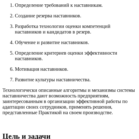
Определение требований к наставникам.
Создание резерва наставников.
Разработка технологии оценки компетенций
наставников и кандидатов в резерв.
Обучение и развитие наставников.
Определение критериев оценки эффективности
наставников.
Мотивация наставников.
Развитие культуры наставничества.
Технологически описанные алгоритмы и механизмы системы
наставничества дают возможность предприятиям,
заинтересованным в организации эффективной работы по
адаптации своих сотрудников, применять решения,
представленные Практикой на своем производстве.
Цель и задачи