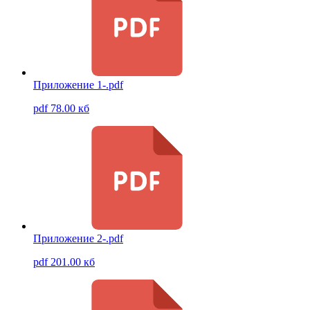
Приложение 1-.pdf
pdf 78.00 кб
Приложение 2-.pdf
pdf 201.00 кб