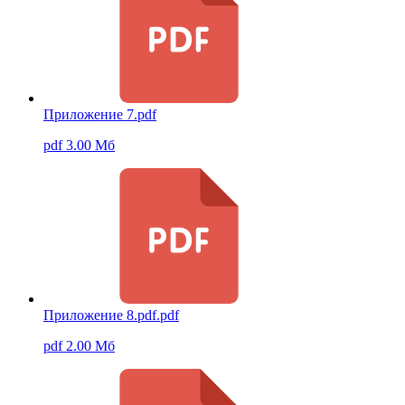
Приложение 7.pdf
pdf 3.00 Мб
Приложение 8.pdf.pdf
pdf 2.00 Мб