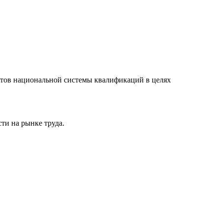
нтов национальной системы квалификаций в целях
ти на рынке труда.