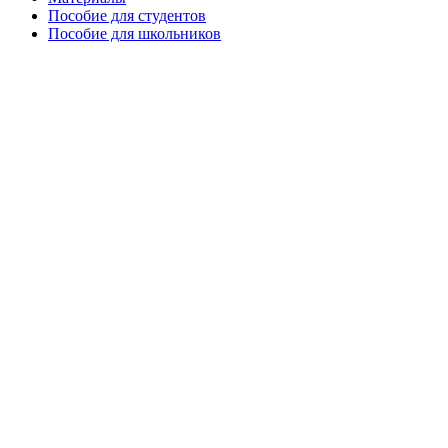
Пособие для студентов
Пособие для школьников