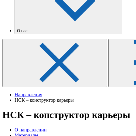
О нас
Направления
НСК – конструктор карьеры
НСК – конструктор карьеры
О направлении
Материалы