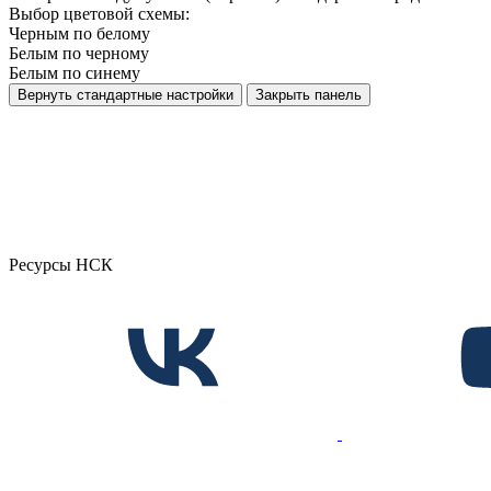
Выбор цветовой схемы:
Черным по белому
Белым по черному
Белым по синему
Вернуть стандартные настройки
Закрыть панель
Ресурсы НСК