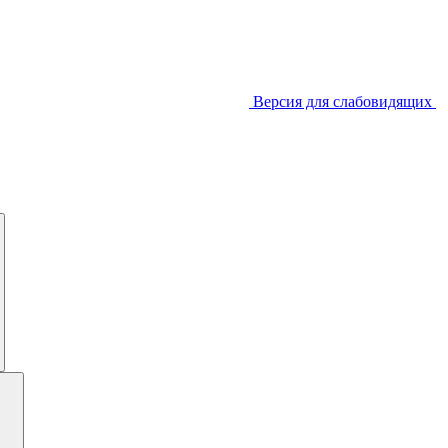
Версия для слабовидящих