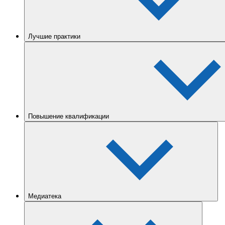
Лучшие практики
Повышение квалификации
Медиатека