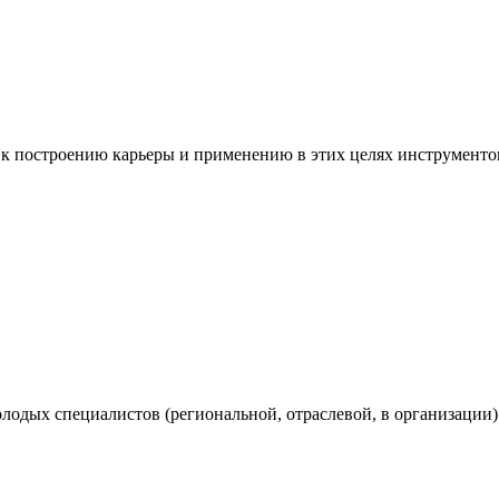
 к построению карьеры и применению в этих целях инструмент
лодых специалистов (региональной, отраслевой, в организации)