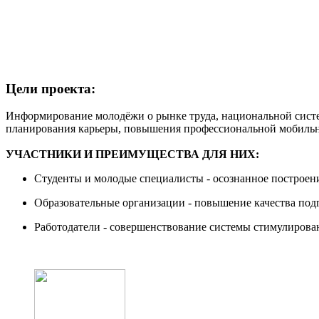
Цели проекта:
Информирование молодёжи о рынке труда, национальной сист
планирования карьеры, повышения профессиональной мобильн
УЧАСТНИКИ И ПРЕИМУЩЕСТВА ДЛЯ НИХ:
Студенты и молодые специалисты - осознанное построен
Образовательные организации - повышение качества под
Работодатели - совершенствование системы стимулирован