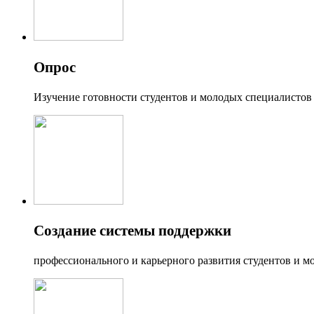
Опрос
Изучение готовности студентов и молодых специалистов
Создание системы поддержки
профессионального и карьерного развития студентов и мо