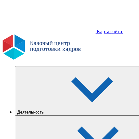
Карта сайта
Деятельность