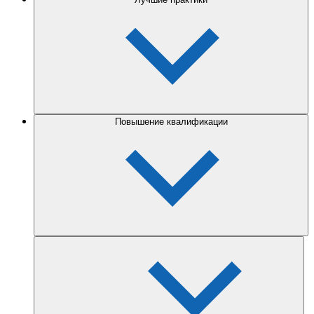
Повышение квалификации