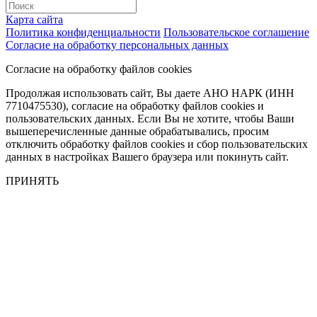
Карта сайта
Политика конфиденциальности
Пользовательское соглашение
Согласие на обработку персональных данных
Согласие на обработку файлов cookies
Продолжая использовать сайт, Вы даете АНО НАРК (ИНН
7710475530), согласие на обработку файлов cookies и
пользовательских данных. Если Вы не хотите, чтобы Ваши
вышеперечисленные данные обрабатывались, просим
отключить обработку файлов cookies и сбор пользовательских
данных в настройках Вашего браузера или покинуть сайт.
ПРИНЯТЬ