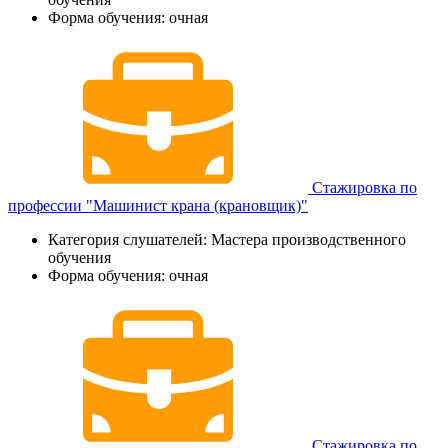
Форма обучения: очная
Стажировка по
профессии "Машинист крана (крановщик)"
Категория слушателей: Мастера производственного
обучения
Форма обучения: очная
Стажировка по