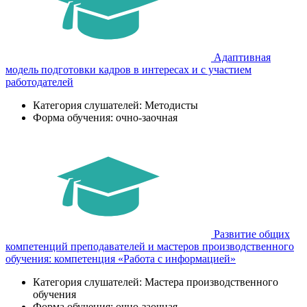
Адаптивная
модель подготовки кадров в интересах и с участием
работодателей
Категория слушателей: Методисты
Форма обучения: очно-заочная
Развитие общих
компетенций преподавателей и мастеров производственного
обучения: компетенция «Работа с информацией»
Категория слушателей: Мастера производственного
обучения
Форма обучения: очно-заочная