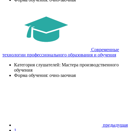
Современные
технологии профессионального образования и обучения
Категория слушателей: Мастера производственного
обучения
Форма обучения: очно-заочная
предыдущая
1