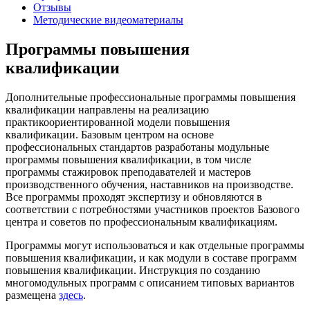
Отзывы
Методические видеоматериалы
Программы повышения
квалификации
Дополнительные профессиональные программы повышения
квалификации направлены на реализацию
практикоориентированной модели повышения
квалификации. Базовым центром на основе
профессиональных стандартов разработаны модульные
программы повышения квалификации, в том числе
программы стажировок преподавателей и мастеров
производственного обучения, наставников на производстве.
Все программы проходят экспертизу и обновляются в
соответствии с потребностями участников проектов Базового
центра и советов по профессиональным квалификациям.
Программы могут использоваться и как отдельные программы
повышения квалификации, и как модули в составе программ
повышения квалификации. Инструкция по созданию
многомодульных программ с описанием типовых вариантов
размещена
здесь
.