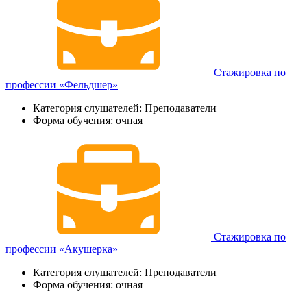
Стажировка по
профессии «Фельдшер»
Категория слушателей: Преподаватели
Форма обучения: очная
Стажировка по
профессии «Акушерка»
Категория слушателей: Преподаватели
Форма обучения: очная