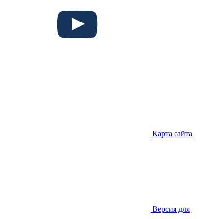
Карта сайта
Версия для