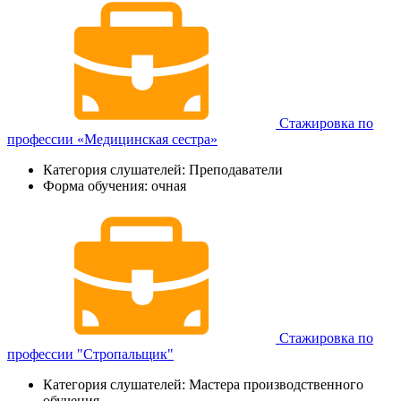
Стажировка по
профессии «Медицинская сестра»
Категория слушателей: Преподаватели
Форма обучения: очная
Стажировка по
профессии "Стропальщик"
Категория слушателей: Мастера производственного
обучения