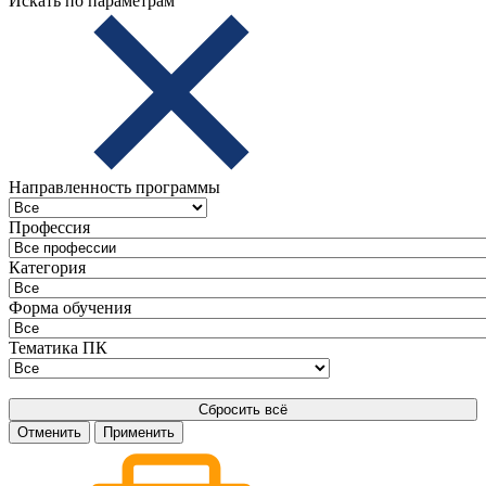
Искать по параметрам
Направленность программы
Профессия
Категория
Форма обучения
Тематика ПК
Сбросить всё
Отменить
Применить