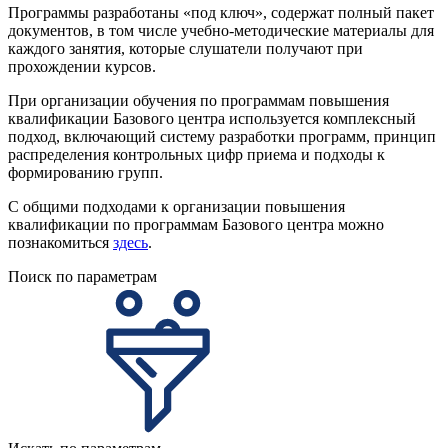
Программы разработаны «под ключ», содержат полный пакет
документов, в том числе учебно-методические материалы для
каждого занятия, которые слушатели получают при
прохождении курсов.
При организации обучения по программам повышения
квалификации Базового центра используется комплексный
подход, включающий систему разработки программ, принцип
распределения контрольных цифр приема и подходы к
формированию групп.
С общими подходами к организации повышения
квалификации по программам Базового центра можно
познакомиться
здесь
.
Поиск по параметрам