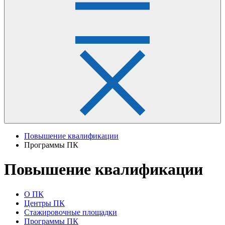
Повышение квалификации
Программы ПК
Повышение квалификации
О ПК
Центры ПК
Стажировочные площадки
Программы ПК