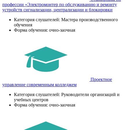
профессии «Электромонтер по обслуживанию и ремонту
устройств сигнализации, централизации и блокировки
Категория слушателей: Мастера производственного
обучения
Форма обучения: очно-заочная
Проектное
управление современным колледжем
Категория слушателей: Руководители организаций и
учебных центров
Форма обучения: очно-заочная