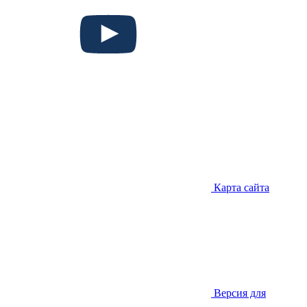
Карта сайта
Версия для