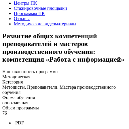
Центры ПК
Стажировочные площадки
Программы ПК
Отзывы
Методические видеоматериалы
Развитие общих компетенций
преподавателей и мастеров
производственного обучения:
компетенция «Работа с информацией»
Направленность программы
Методическая
Категория
Методисты, Преподаватели, Мастера производственного
обучения
Форма обучения
очно-заочная
Объем программы
76
PDF