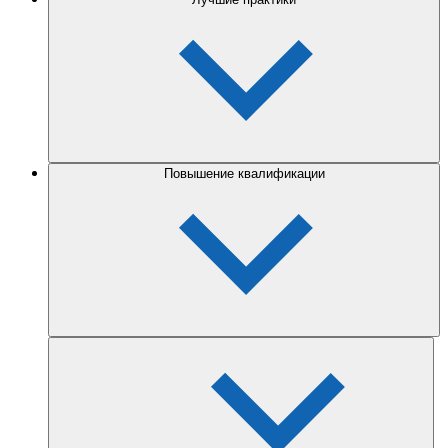
Повышение квалификации