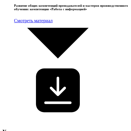
Развитие общих компетенций преподавателей и мастеров производственного
обучения: компетенция «Работа с информацией»
Смотреть материал