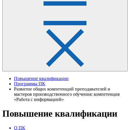
Повышение квалификации
Программы ПК
Развитие общих компетенций преподавателей и
мастеров производственного обучения: компетенция
«Работа с информацией»
Повышение квалификации
О ПК