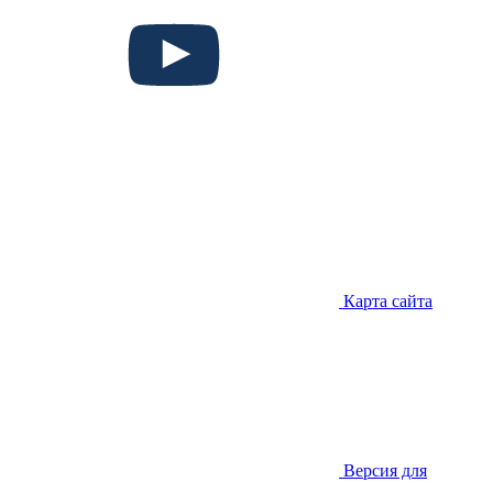
Карта сайта
Версия для