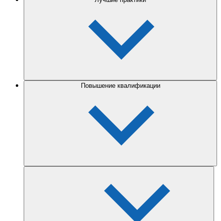
Повышение квалификации