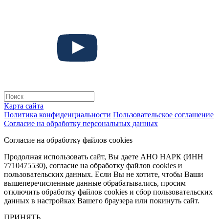
Карта сайта
Политика конфиденциальности
Пользовательское соглашение
Согласие на обработку персональных данных
Согласие на обработку файлов cookies
Продолжая использовать сайт, Вы даете АНО НАРК (ИНН
7710475530), согласие на обработку файлов cookies и
пользовательских данных. Если Вы не хотите, чтобы Ваши
вышеперечисленные данные обрабатывались, просим
отключить обработку файлов cookies и сбор пользовательских
данных в настройках Вашего браузера или покинуть сайт.
ПРИНЯТЬ