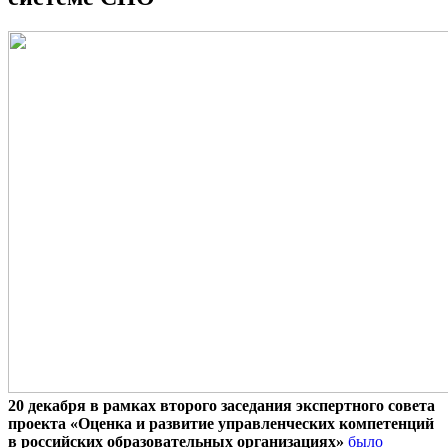
20 декабря
в рамках второго заседания экспертного совета
проекта «Оценка и развитие управленческих компетенций
в российских образовательных организациях»
было