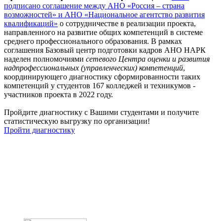
подписано соглашение между АНО «Россия – страна
возможностей» и АНО «Национальное агентство развития
квалификаций»
о сотрудничестве в реализации проекта,
направленного на развитие общих компетенций в системе
среднего профессионального образования. В рамках
соглашения Базовый центр подготовки кадров АНО НАРК
наделен полномочиями
сетевого Центра оценки и развития
надпрофессиональных (управленческих) компетенций
,
координирующего диагностику сформированности таких
компетенций у студентов 167 колледжей и техникумов -
участников проекта в 2022 году.
Пройдите диагностику с Вашими студентами и получите
статистическую выгрузку по организации!
Пройти диагностику