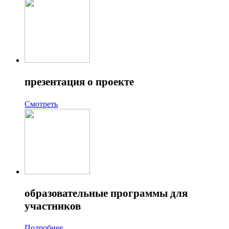
презентация о проекте
Смотреть
образовательные программы для
участников
Подробнее