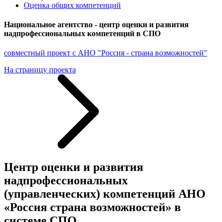
Оценка общих компетенций
Национальное агентство - центр оценки и развития
надпрофессиональных компетенций в СПО
совместный проект с АНО "Россия - страна возможностей"
На страницу проекта
Центр оценки и развития
надпрофессиональных
(управленческих) компетенций АНО
«Россия страна возможностей» в
системе СПО