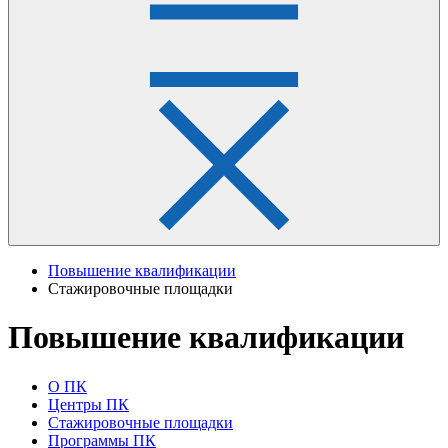
Повышение квалификации
Стажировочные площадки
Повышение квалификации
О ПК
Центры ПК
Стажировочные площадки
Программы ПК