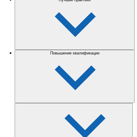
Повышение квалификации