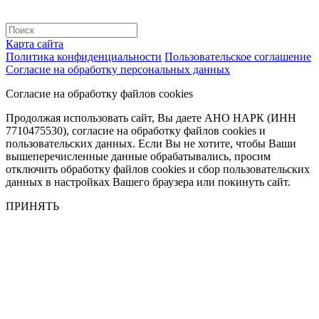
Карта сайта
Политика конфиденциальности
Пользовательское соглашение
Согласие на обработку персональных данных
Согласие на обработку файлов cookies
Продолжая использовать сайт, Вы даете АНО НАРК (ИНН
7710475530), согласие на обработку файлов cookies и
пользовательских данных. Если Вы не хотите, чтобы Ваши
вышеперечисленные данные обрабатывались, просим
отключить обработку файлов cookies и сбор пользовательских
данных в настройках Вашего браузера или покинуть сайт.
ПРИНЯТЬ