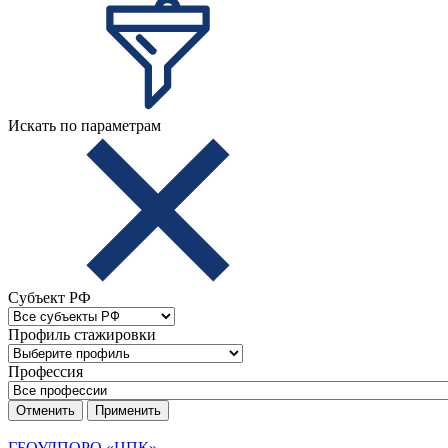
Искать по параметрам
Субъект РФ
Профиль стажировки
Профессия
Отменить
Применить
ГБОУДПОРО «ЦПК»