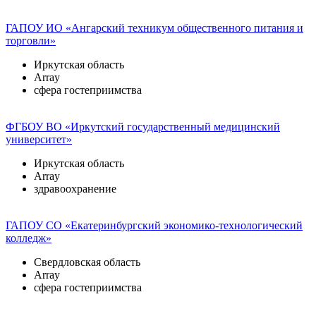
ГАПОУ ИО «Ангарский техникум общественного питания и
торговли»
Иркутская область
Array
сфера гостеприимства
ФГБОУ ВО «Иркутский государственный медицинский
университет»
Иркутская область
Array
здравоохранение
ГАПОУ СО «Екатеринбургский экономико-технологический
колледж»
Свердловская область
Array
сфера гостеприимства