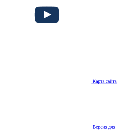
Карта сайта
Версия для