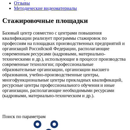
Отзывы
Методические видеоматериалы
Стажировочные площадки
Базовый центр совместно с центрами повышения
квалификации реализует программы стажировок по
профессиям на площадках производственных предприятий и
организаций Российской Федерации, располагающие
современным ресурсами (кадровыми, материально-
техническими и др.), использующие в процессе производства
современные технологии; профессиональные
образовательные организации, организации высшего
образования, учебно-производственные центры,
многофункциональные центры прикладных квалификаций,
ресурсные центры профессионального обучения и иные
организации, располагающие необходимыми ресурсами
(кадровыми, материально-техническим и др.).
Поиск по параметрам