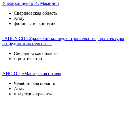
Учебный центр И. Маминой
Свердловская область
Array
финансы и экономика
ГАПОУ СО «Уральский колледж строительства, архитектуры
и предпринимательства»
Свердловская область
строительство
АНО ОЦ «Мастерская стиля»
Челябинская область
Array
индустрия красоты