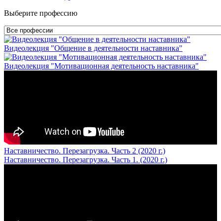
Выберите профессию
Видеолекция "Общение в деятельности наставника"
Видеолекция "Мотивационная деятельность наставника"
Наставничество. Перезагрузка. Часть 2 (2020 г.)
Наставничество. Перезагрузка. Часть 1. (2020 г.)