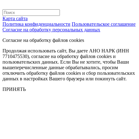
Карта сайта
Политика конфиденциальности
Пользовательское соглашение
Согласие на обработку персональных данных
Согласие на обработку файлов cookies
Продолжая использовать сайт, Вы даете АНО НАРК (ИНН
7710475530), согласие на обработку файлов cookies и
пользовательских данных. Если Вы не хотите, чтобы Ваши
вышеперечисленные данные обрабатывались, просим
отключить обработку файлов cookies и сбор пользовательских
данных в настройках Вашего браузера или покинуть сайт.
ПРИНЯТЬ