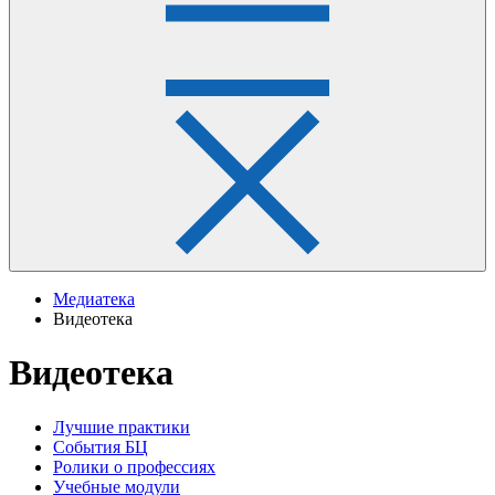
Медиатека
Видеотека
Видеотека
Лучшие практики
События БЦ
Ролики о профессиях
Учебные модули