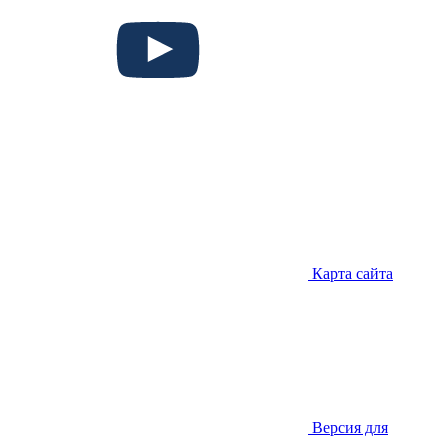
Карта сайта
Версия для