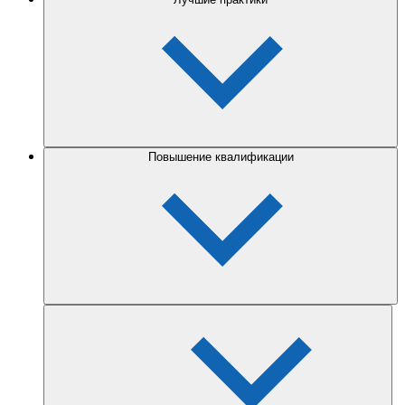
Повышение квалификации