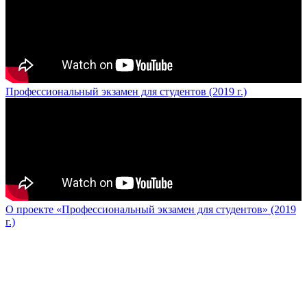
Профессиональный экзамен для студентов (2019 г.)
О проекте «Профессиональный экзамен для студентов» (2019
г.)