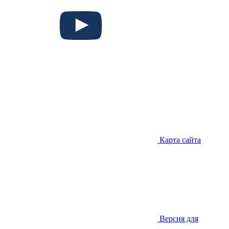
Карта сайта
Версия для