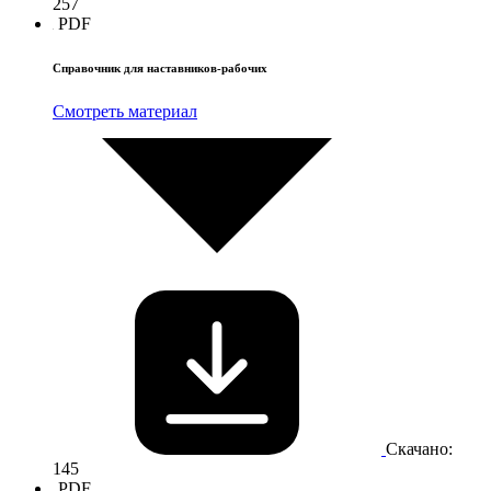
257
PDF
Справочник для наставников-рабочих
Смотреть материал
Скачано:
145
PDF