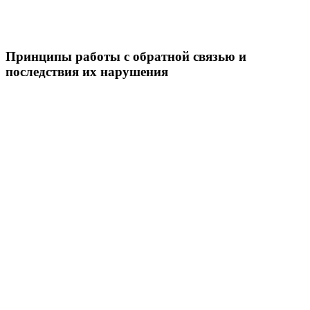
Принципы работы с обратной связью и
последствия их нарушения