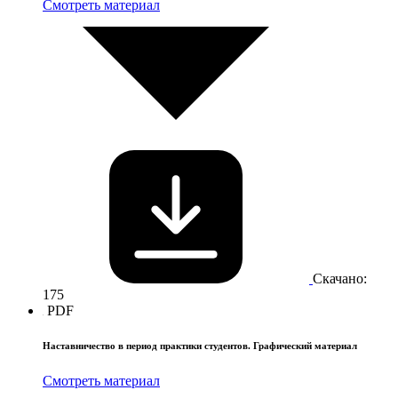
Смотреть материал
Скачано:
175
PDF
Наставничество в период практики студентов. Графический материал
Смотреть материал