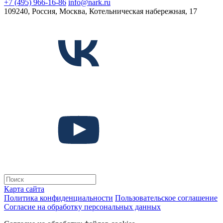
+7 (495) 966-16-86
info@nark.ru
109240, Россия, Москва, Котельническая набережная, 17
Карта сайта
Политика конфиденциальности
Пользовательское соглашение
Согласие на обработку персональных данных