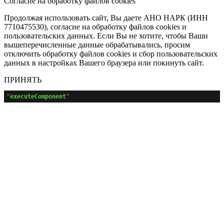
Согласие на обработку файлов cookies
Продолжая использовать сайт, Вы даете АНО НАРК (ИНН
7710475530), согласие на обработку файлов cookies и
пользовательских данных. Если Вы не хотите, чтобы Ваши
вышеперечисленные данные обрабатывались, просим
отключить обработку файлов cookies и сбор пользовательских
данных в настройках Вашего браузера или покинуть сайт.
ПРИНЯТЬ
"
executeComponent