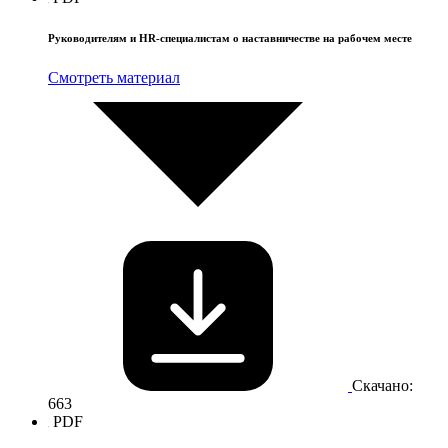
Руководителям и HR-специалистам о наставничестве на рабочем месте
Смотреть материал
Скачано:
663
PDF