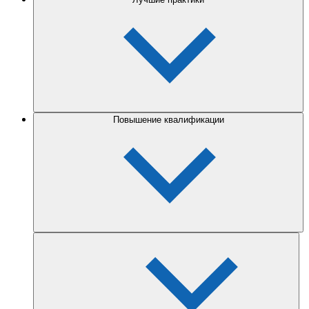
Повышение квалификации