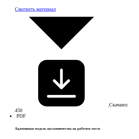
Смотреть материал
Скачано:
450
PDF
Адаптивная модель наставничества на рабочем месте