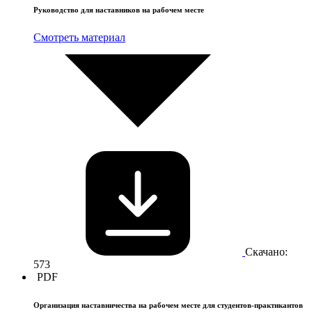
Руководство для наставников на рабочем месте
Смотреть материал
Скачано:
573
PDF
Организация наставничества на рабочем месте для студентов-практикантов