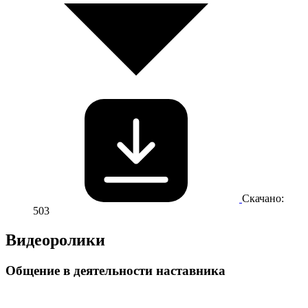
Скачано:
503
Видеоролики
Общение в деятельности наставника