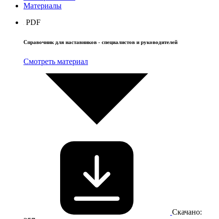
Материалы
PDF
Справочник для наставников - специалистов и руководителей
Смотреть материал
Скачано: