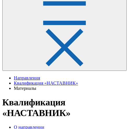
Направления
Квалификация «НАСТАВНИК»
Материалы
Квалификация
«НАСТАВНИК»
О направлении