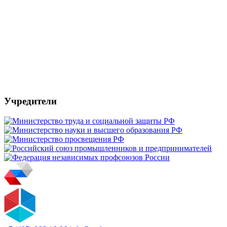
Учредители