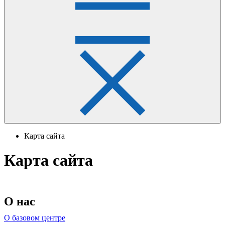
Карта сайта
Карта сайта
О нас
О базовом центре