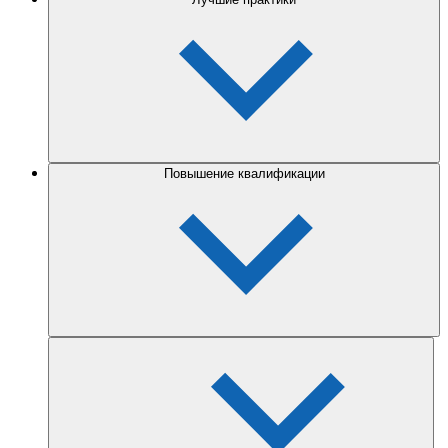
Повышение квалификации