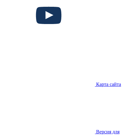
Карта сайта
Версия для