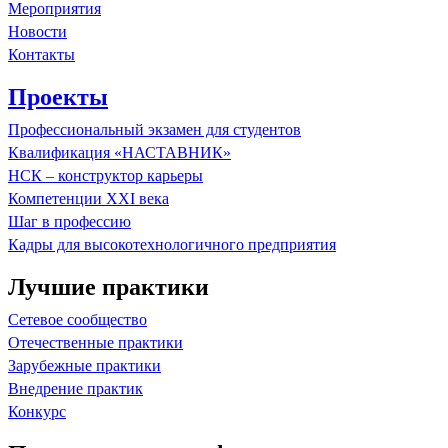
Мероприятия
Новости
Контакты
Проекты
Профессиональный экзамен для студентов
Квалификация «НАСТАВНИК»
НСК – конструктор карьеры
Компетенции XXI века
Шаг в профессию
Кадры для высокотехнологичного предприятия
Лучшие практики
Сетевое сообщество
Отечественные практики
Зарубежные практики
Внедрение практик
Конкурс