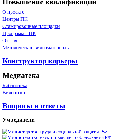
Повышение квалификации
О проекте
Центры ПК
Стажировочные площадки
Программы ПК
Отзывы
Методические видеоматериалы
Конструктор карьеры
Медиатека
Библиотека
Видеотека
Вопросы и ответы
Учредители