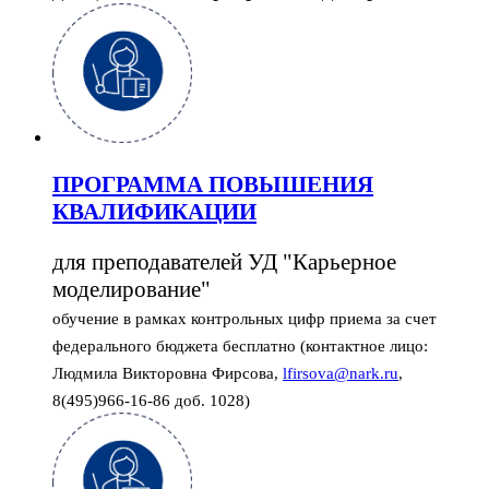
ПРОГРАММА ПОВЫШЕНИЯ
КВАЛИФИКАЦИИ
для преподавателей УД "Карьерное
моделирование"
обучение в рамках контрольных цифр приема за счет
федерального бюджета бесплатно (контактное лицо:
Людмила Викторовна Фирсова,
lfirsova@nark.ru
,
8(495)966-16-86 доб. 1028)