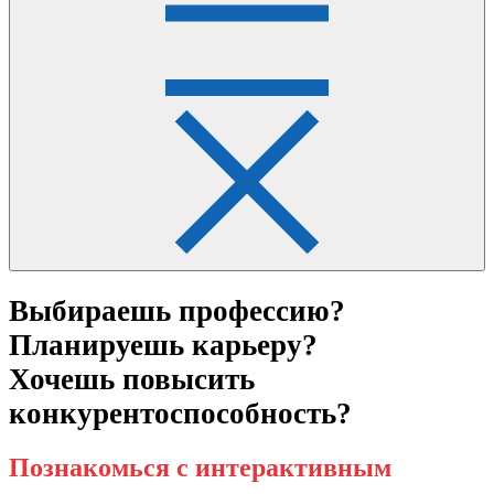
Выбираешь профессию?
Планируешь карьеру?
Хочешь повысить
конкурентоспособность?
Познакомься с интерактивным