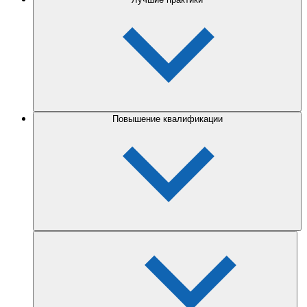
Повышение квалификации