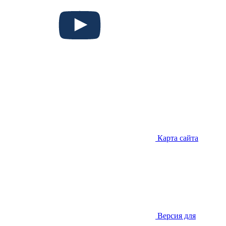
Карта сайта
Версия для