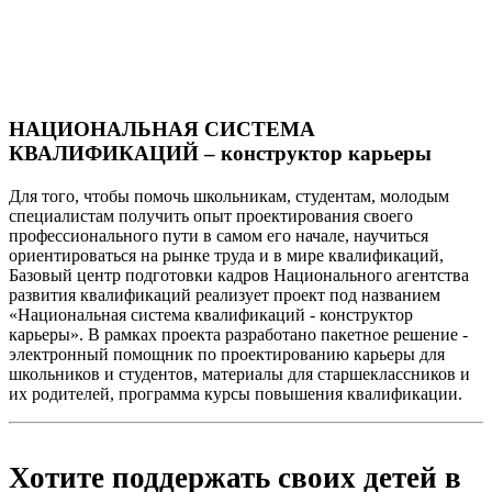
НАЦИОНАЛЬНАЯ СИСТЕМА
КВАЛИФИКАЦИЙ – конструктор карьеры
Для того, чтобы помочь школьникам, студентам, молодым
специалистам получить опыт проектирования своего
профессионального пути в самом его начале, научиться
ориентироваться на рынке труда и в мире квалификаций,
Базовый центр подготовки кадров Национального агентства
развития квалификаций реализует проект под названием
«Национальная система квалификаций - конструктор
карьеры». В рамках проекта разработано пакетное решение -
электронный помощник по проектированию карьеры для
школьников и студентов, материалы для старшеклассников и
их родителей, программа курсы повышения квалификации.
Хотите поддержать своих детей в