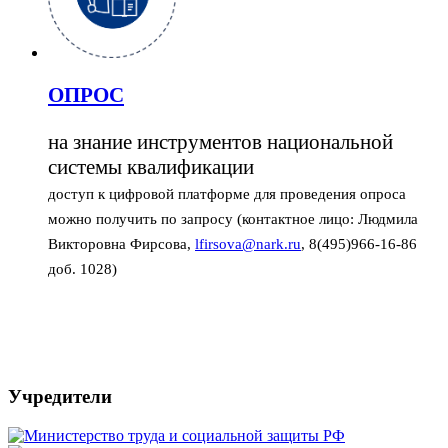
ОПРОС
на знание инструментов национальной
системы квалификации
доступ к цифровой платформе для проведения опроса
можно получить по запросу (контактное лицо: Людмила
Викторовна Фирсова,
lfirsova@nark.ru
, 8(495)966-16-86
доб. 1028)
Учредители