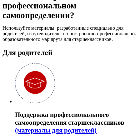
профессиональном
самоопределении?
Используйте материалы, разработанные специально для
родителей, и путеводитель, по построению профессионально-
образовательного маршрута для старшеклассников.
Для родителей
Поддержка профессионального
самоопределения старшеклассников
(материалы для родителей)