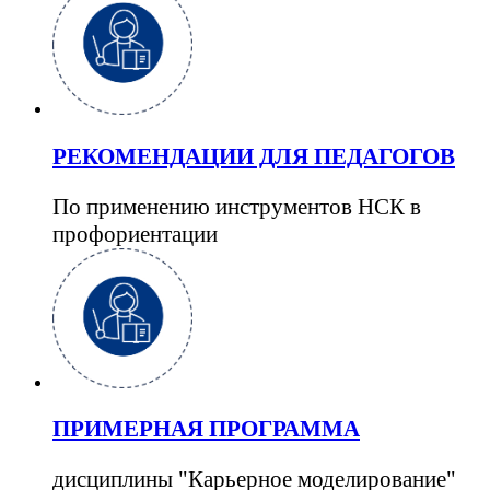
РЕКОМЕНДАЦИИ ДЛЯ ПЕДАГОГОВ
По применению инструментов НСК в
профориентации
ПРИМЕРНАЯ ПРОГРАММА
дисциплины "Карьерное моделирование"