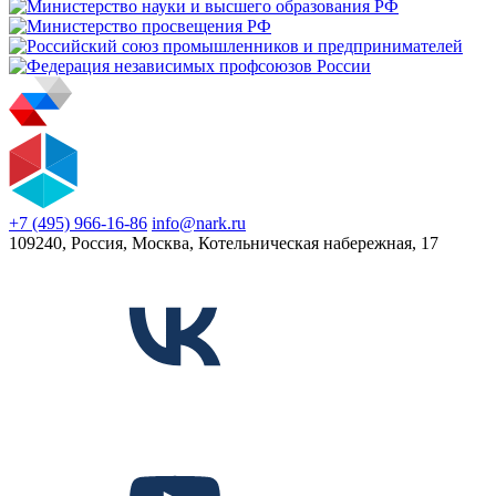
+7 (495) 966-16-86
info@nark.ru
109240, Россия, Москва, Котельническая набережная, 17