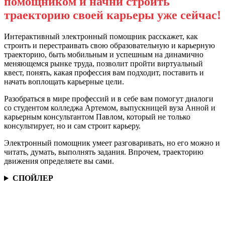
помощником и начни строить
траекторию своей карьеры уже сейчас!
Интерактивный электронный помощник расскажет, как
строить и перестраивать свою образовательную и карьерную
траекторию, быть мобильным и успешным на динамично
меняющемся рынке труда, позволит пройти виртуальный
квест, понять, какая профессия вам подходит, поставить и
начать воплощать карьерные цели.
Разобраться в мире профессий и в себе вам помогут диалоги
со студентом колледжа Артемом, выпускницей вуза Анной и
карьерным консультантом Павлом, который не только
консультирует, но и сам строит карьеру.
Электронный помощник умеет разговаривать, но его можно и
читать, думать, выполнять задания. Впрочем, траекторию
движения определяете вы сами.
СПОЙЛЕР