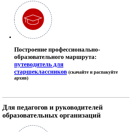
Построение профессионально-
образовательного маршрута:
путеводитель для
старшеклассников
(скачайте и распакуйте
архив)
Для педагогов и руководителей
образовательных организаций