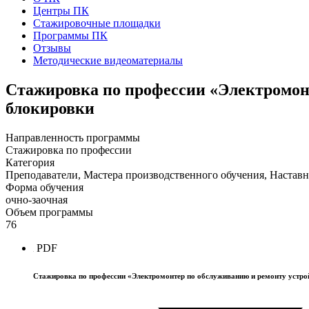
Центры ПК
Стажировочные площадки
Программы ПК
Отзывы
Методические видеоматериалы
Стажировка по профессии «Электромонт
блокировки
Направленность программы
Стажировка по профессии
Категория
Преподаватели, Мастера производственного обучения, Наставн
Форма обучения
очно-заочная
Объем программы
76
PDF
Стажировка по профессии «Электромонтер по обслуживанию и ремонту устрой