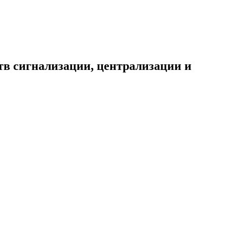
тв сигнализации, централизации и