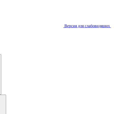
Версия для слабовидящих