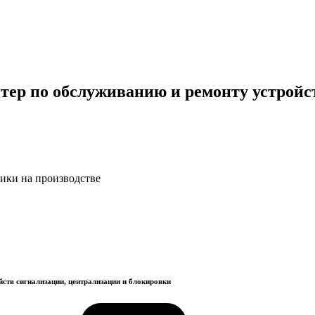
ер по обслуживанию и ремонту устройс
ики на производстве
ств сигнализации, централизации и блокировки