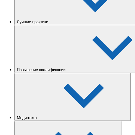
Лучшие практики
Повышение квалификации
Медиатека