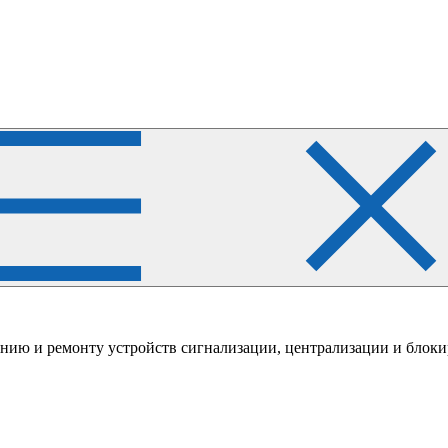
нию и ремонту устройств сигнализации, централизации и блок