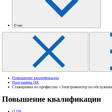
О нас
Повышение квалификации
Программы ПК
Стажировка по профессии «Электромонтер по обслужива
Повышение квалификации
О ПК