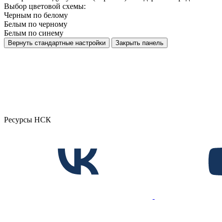
Выбор цветовой схемы:
Черным по белому
Белым по черному
Белым по синему
Вернуть стандартные настройки
Закрыть панель
Ресурсы НСК