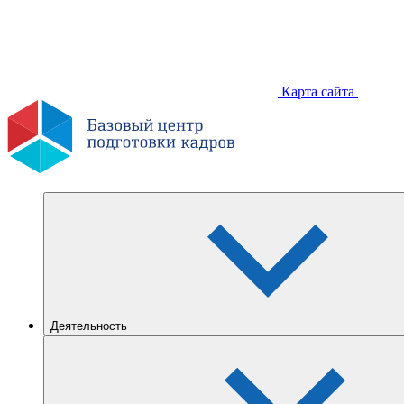
Карта сайта
Деятельность