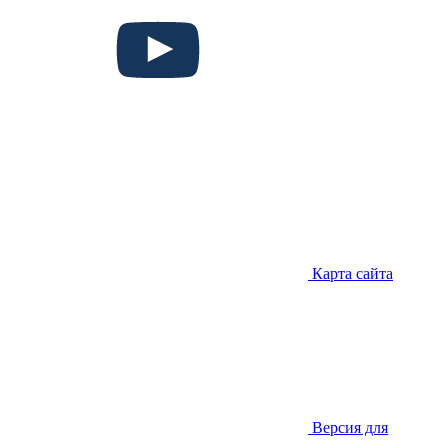
Карта сайта
Версия для