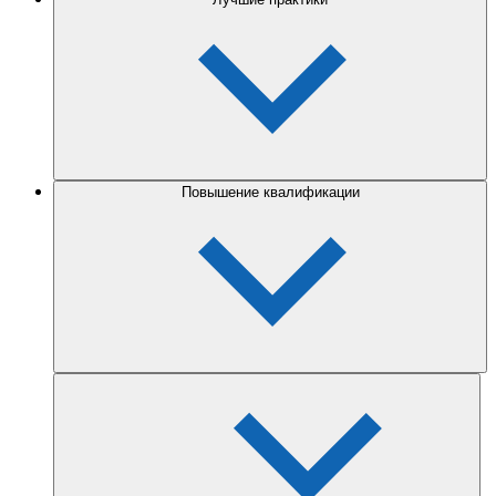
Повышение квалификации