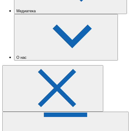
Медиатека
О нас