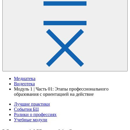
Медиатека
Видеотека
Модуль 1 | Часть 01: Этапы профессионального
образования с ориентацией на действие
Лучшие практики
События БЦ
Ролики о профессиях
Учебные модули