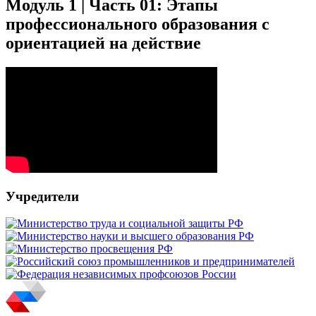
Модуль 1 | Часть 01: Этапы
профессионального образования с
ориентацией на действие
Учредители