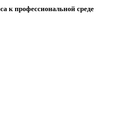
сса к профессиональной среде