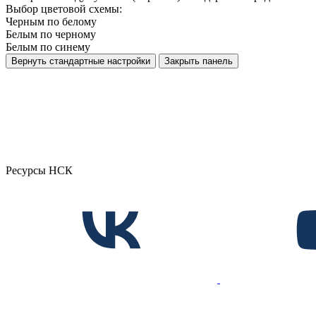
Выбор цветовой схемы:
Черным по белому
Белым по черному
Белым по синему
Вернуть стандартные настройки
Закрыть панель
Ресурсы НСК