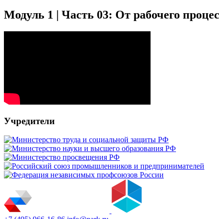
Модуль 1 | Часть 03: От рабочего проце
Учредители