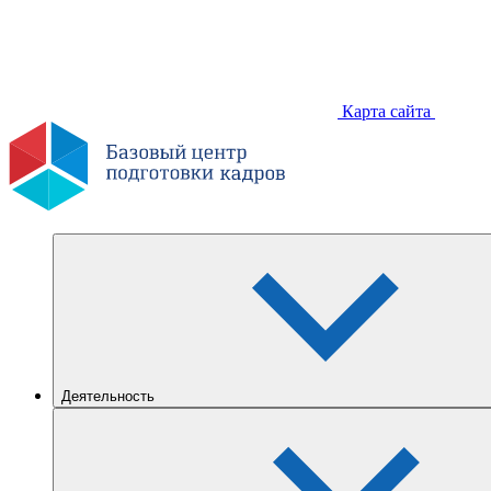
Карта сайта
Деятельность