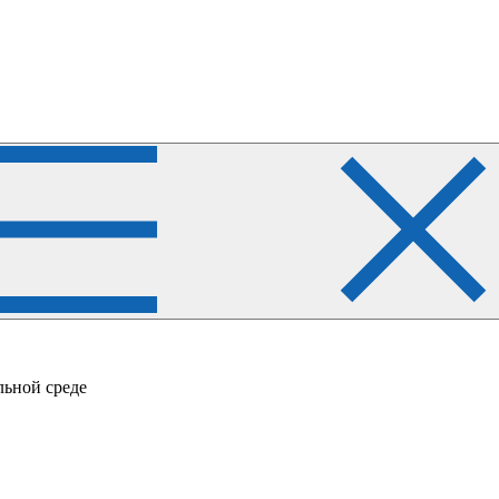
льной среде