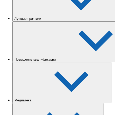
Лучшие практики
Повышение квалификации
Медиатека