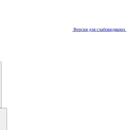
Версия для слабовидящих