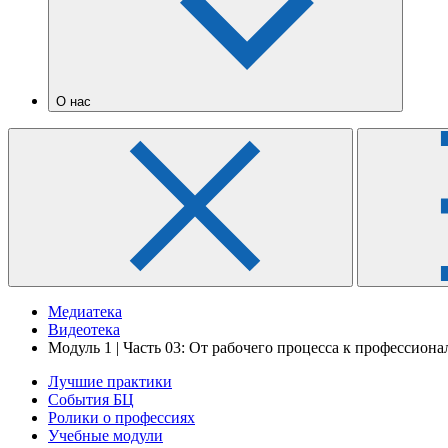
О нас
Медиатека
Видеотека
Модуль 1 | Часть 03: От рабочего процесса к профессиона
Лучшие практики
События БЦ
Ролики о профессиях
Учебные модули