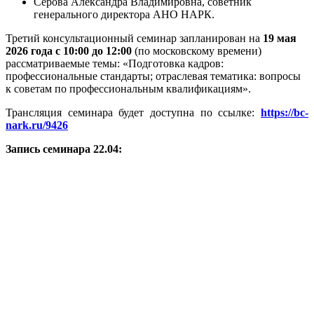
Серова Александра Владимировна, советник
генерального директора АНО НАРК.
Третий консультационный семинар запланирован на
19 мая
2026 года с 10:00 до 12:00
(по московскому времени)
рассматриваемые темы: «Подготовка кадров:
профессиональные стандарты; отраслевая тематика: вопросы
к советам по профессиональным квалификациям».
Трансляция семинара будет доступна по ссылке:
https://bc-
nark.ru/9426
Запись семинара 22.04: