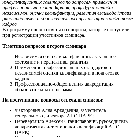
консультационных семинаров по вопросам применения
профессиональных стандартов, процедур и методик
независимой оценки квалификации, развития взаимодействия
работодателей и образовательных организаций в подготовке
кадров.
В программу вошли ответы на вопросы, которые поступили
при регистрации участников семинара.
Тематика вопросов второго семинара:
Независимая оценка квалификаций: актуальное
состояние и перспективы развития.
Применение профессиональных стандартов и
независимой оценки квалификации в подготовке
кадров.
Профессионально-общественная аккредитация
образовательных программ.
На поступившие вопросы отвечали спикеры:
Факторович Алла Аркадьевна, заместитель
генерального директора АНО НАРК;
Перевертайло Алексей Станиславович, руководитель
департамента систем оценки квалификаций АНО
НАРК;