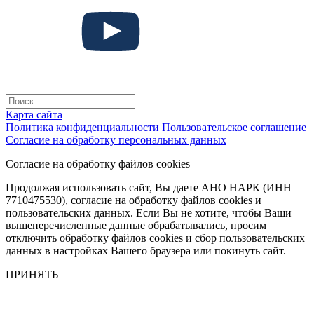
Карта сайта
Политика конфиденциальности
Пользовательское соглашение
Согласие на обработку персональных данных
Согласие на обработку файлов cookies
Продолжая использовать сайт, Вы даете АНО НАРК (ИНН
7710475530), согласие на обработку файлов cookies и
пользовательских данных. Если Вы не хотите, чтобы Ваши
вышеперечисленные данные обрабатывались, просим
отключить обработку файлов cookies и сбор пользовательских
данных в настройках Вашего браузера или покинуть сайт.
ПРИНЯТЬ