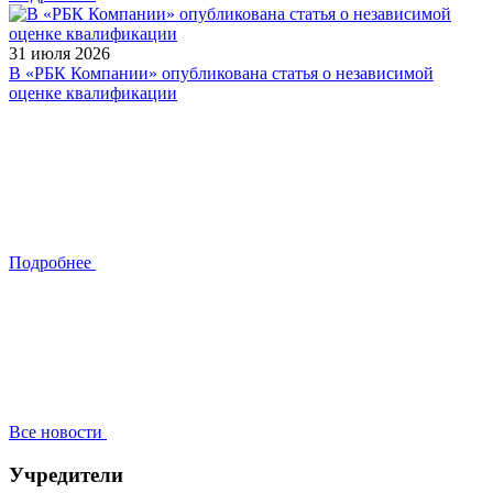
31 июля 2026
В «РБК Компании» опубликована статья о независимой
оценке квалификации
Подробнее
Все новости
Учредители