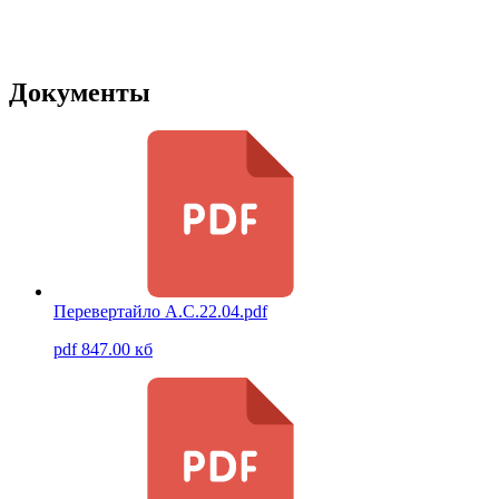
Документы
Перевертайло А.С.22.04.pdf
pdf 847.00 кб