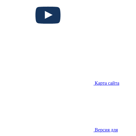
Карта сайта
Версия для