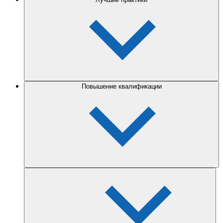
Повышение квалификации