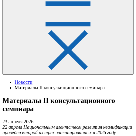
Новости
Материалы II консультационного семинара
Материалы II консультационного
семинара
23 апреля 2026
22 апреля Национальным агентством развития квалификации
проведен второй из трех запланированных в 2026 году