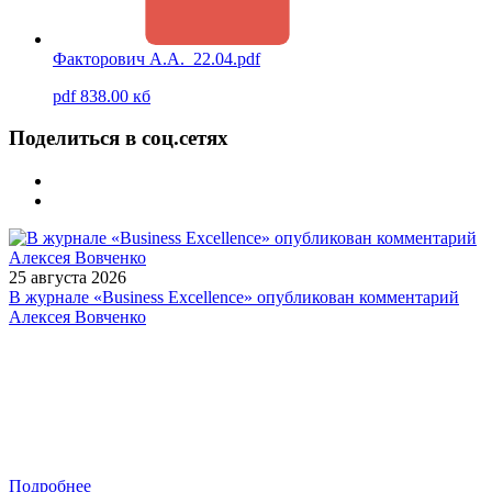
Факторович А.А._22.04.pdf
pdf 838.00 кб
Поделиться в соц.сетях
25 августа 2026
В журнале «Business Excellence» опубликован комментарий
Алексея Вовченко
Подробнее