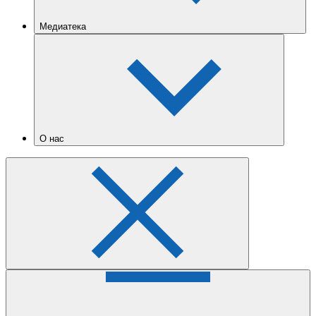
Медиатека
О нас